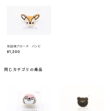
有田焼ブローチ バンビ
¥1,200
同じカテゴリの商品