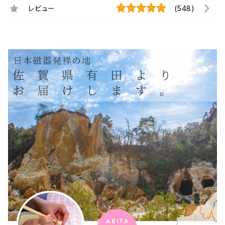
レビュー
(548)