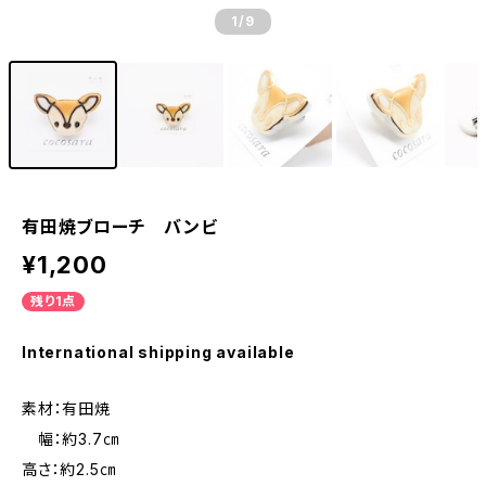
1
/9
有田焼ブローチ バンビ
¥1,200
残り1点
International shipping available
素材：有田焼
幅：約3.7㎝
高さ：約2.5㎝