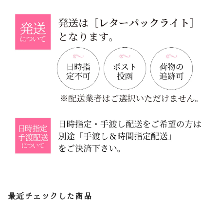
最近チェックした商品