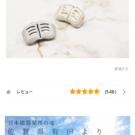
通報する
レビュー
(548)