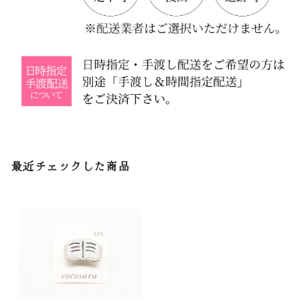
最近チェックした商品