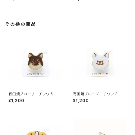
その他の商品
有田焼ブローチ チワワ 5
有田焼ブローチ チワワ 3
¥1,200
¥1,200