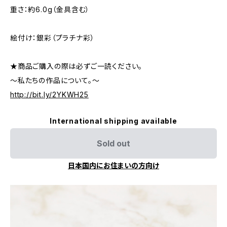
重さ：約6.0g（金具含む）
絵付け：銀彩（プラチナ彩）
★商品ご購入の際は必ずご一読ください。
～私たちの作品について。～
http://bit.ly/2YKWH25
International shipping available
Sold out
日本国内にお住まいの方向け