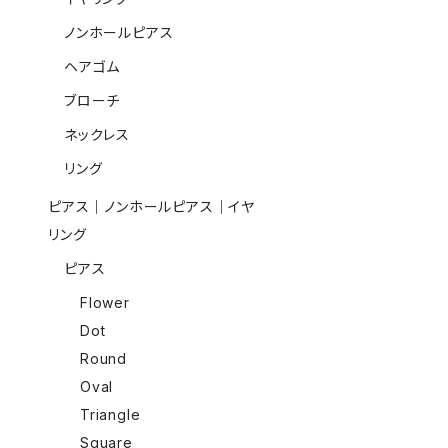
ノンホールピアス
ヘアゴム
ブローチ
ネックレス
リング
ピアス｜ノンホールピアス｜イヤ
リング
ピアス
Flower
Dot
Round
Oval
Triangle
Square