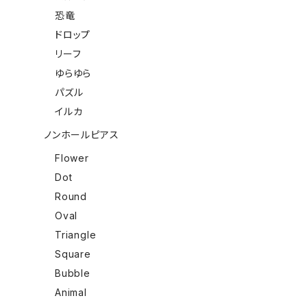
恐竜
ドロップ
リーフ
ゆらゆら
パズル
イルカ
ノンホールピアス
Flower
Dot
Round
Oval
Triangle
Square
Bubble
Animal