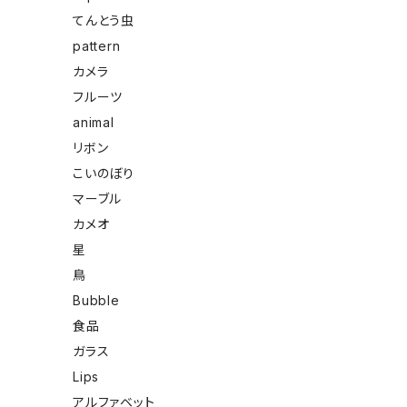
てんとう虫
pattern
カメラ
フルーツ
animal
リボン
こいのぼり
マーブル
カメオ
星
鳥
Bubble
食品
ガラス
Lips
アルファベット