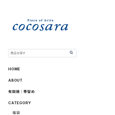
HOME
ABOUT
有田焼｜帯留め
CATEGORY
福袋