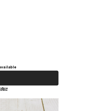
available
方向け