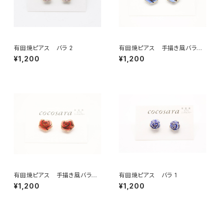
有田焼ピアス バラ 2
有田焼ピアス 手描き風バラ
青
¥1,200
¥1,200
有田焼ピアス 手描き風バラ
有田焼ピアス バラ 1
赤
¥1,200
¥1,200