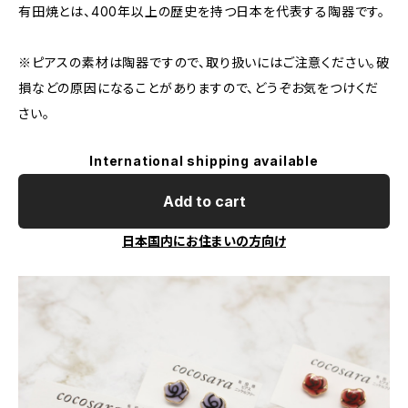
有田焼とは、400年以上の歴史を持つ日本を代表する陶器です。
※ピアスの素材は陶器ですので、取り扱いにはご注意ください。破
損などの原因になることがありますので、どうぞお気をつけくだ
さい。
International shipping available
Add to cart
日本国内にお住まいの方向け