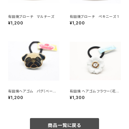
有田焼ブローチ マルチーズ
有田焼ブローチ ペキニーズ 1
¥1,200
¥1,200
有田焼ヘアゴム パグ（ベージ
有田焼 ヘアゴム フラワー（花芯
ュ× ブラック×ゴールド）
金彩） ホワイト
¥1,200
¥1,300
商品一覧に戻る