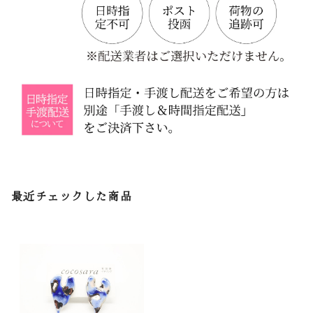
最近チェックした商品