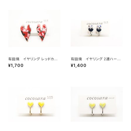
有田焼 イヤリング レッドカモ
有田焼 イヤリング 2連ハート
フラハート
シルバー×ブラック
¥1,700
¥1,400