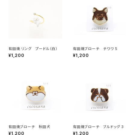
有田焼 リング プードル（白）
有田焼ブローチ チワワ 5
¥1,200
¥1,200
有田焼ブローチ 秋田犬
有田焼ブローチ ブルドッグ 3
¥1,200
¥1,200