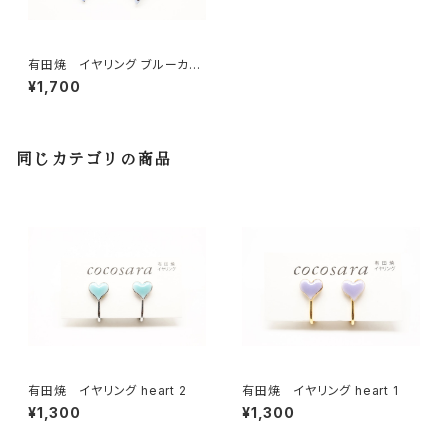
有田焼 イヤリング ブルーカモ
フラハート
¥1,700
同じカテゴリの商品
有田焼 イヤリング heart 2
有田焼 イヤリング heart 1
¥1,300
¥1,300