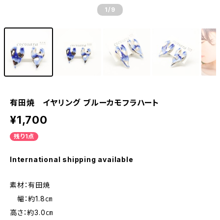
1
/9
有田焼 イヤリング ブルーカモフラハート
¥1,700
残り1点
International shipping available
素材：有田焼
幅：約1.8㎝
高さ：約3.0㎝