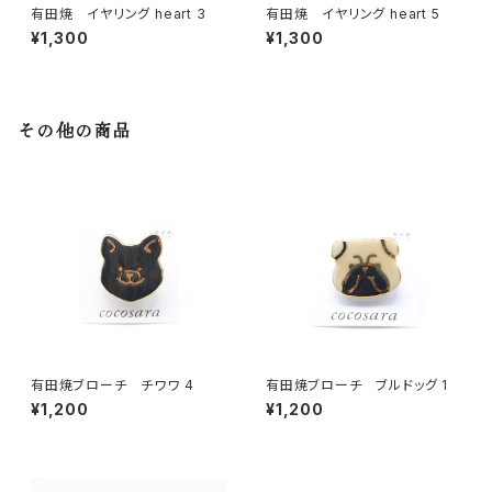
有田焼 イヤリング heart 3
有田焼 イヤリング heart 5
¥1,300
¥1,300
その他の商品
有田焼ブローチ チワワ 4
有田焼ブローチ ブルドッグ 1
¥1,200
¥1,200