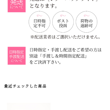
最近チェックした商品