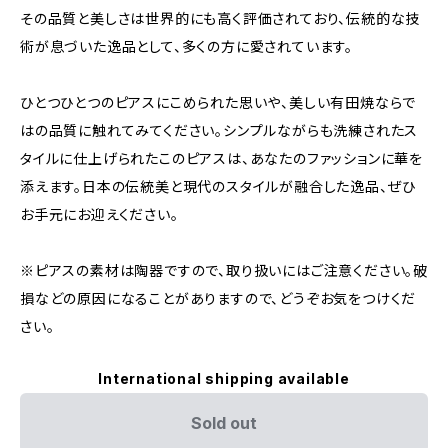
その品質と美しさは世界的にも高く評価されており、伝統的な技
術が息づいた逸品として、多くの方に愛されています。
ひとつひとつのピアスにこめられた思いや、美しい有田焼ならで
はの品質に触れてみてください。シンプルながらも洗練されたス
タイルに仕上げられたこのピアスは、あなたのファッションに華を
添えます。日本の伝統美と現代のスタイルが融合した逸品、ぜひ
お手元にお迎えください。
※ピアスの素材は陶器ですので、取り扱いにはご注意ください。破
損などの原因になることがありますので、どうぞお気をつけくだ
さい。
International shipping available
Sold out