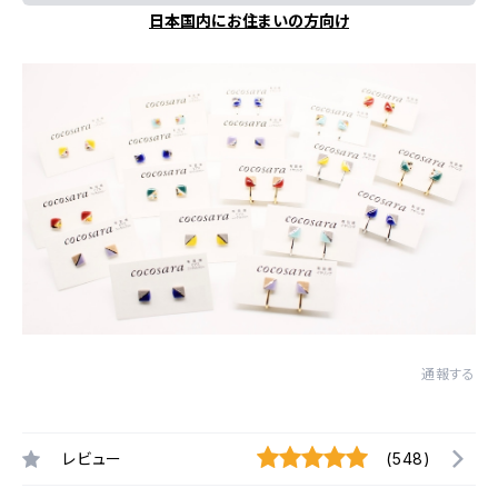
日本国内にお住まいの方向け
通報する
レビュー
(548)