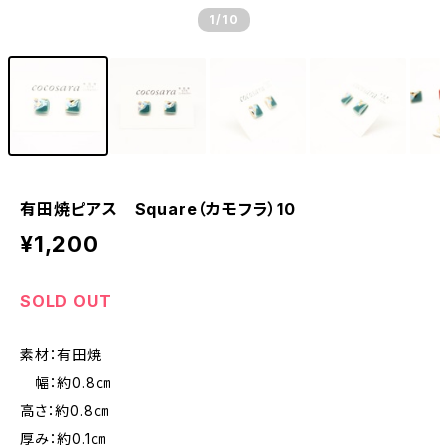
1
/10
有田焼ピアス Square（カモフラ）10
¥1,200
SOLD OUT
素材：有田焼
幅：約0.8㎝
高さ：約0.8㎝
厚み：約0.1㎝