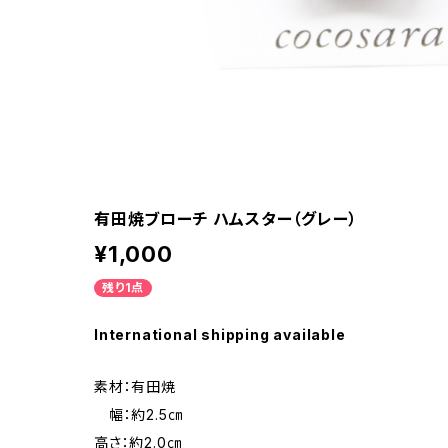
有田焼ブローチ ハムスター（グレー）
¥1,000
残り1点
International shipping available
素材：有田焼
幅：約2.5㎝
高さ：約2.0㎝