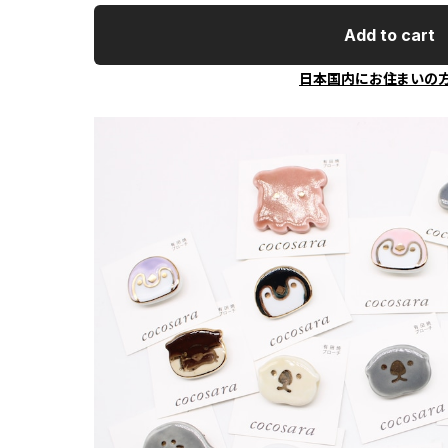
Add to cart
日本国内にお住まいの