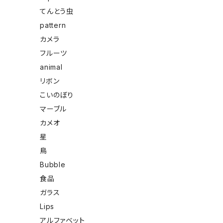
てんとう虫
pattern
カメラ
フルーツ
animal
リボン
こいのぼり
マーブル
カメオ
星
鳥
Bubble
食品
ガラス
Lips
アルファベット