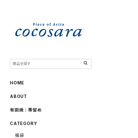
HOME
ABOUT
有田焼｜帯留め
CATEGORY
福袋