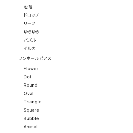
恐竜
ドロップ
リーフ
ゆらゆら
パズル
イルカ
ノンホールピアス
Flower
Dot
Round
Oval
Triangle
Square
Bubble
Animal