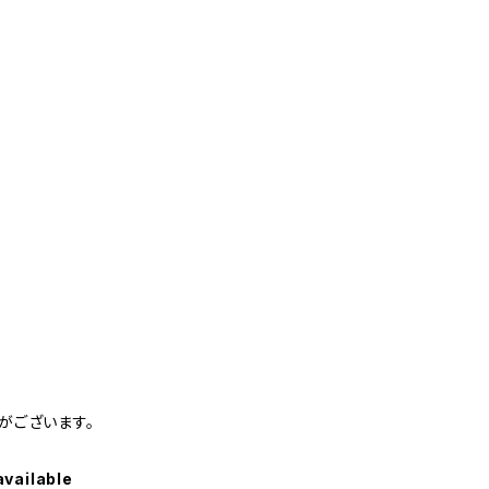
がございます。
available