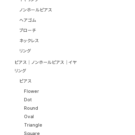
ノンホールピアス
ヘアゴム
ブローチ
ネックレス
リング
ピアス｜ノンホールピアス｜イヤ
リング
ピアス
Flower
Dot
Round
Oval
Triangle
Square