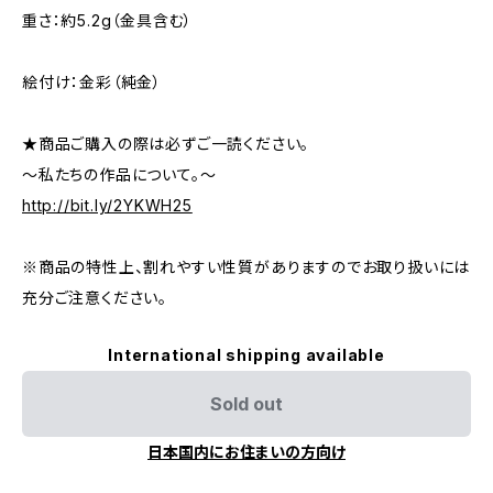
重さ：約5.2g（金具含む）
絵付け：金彩（純金）
★商品ご購入の際は必ずご一読ください。
～私たちの作品について。～
http://bit.ly/2YKWH25
※商品の特性上、割れやすい性質がありますのでお取り扱いには
充分ご注意ください。
International shipping available
Sold out
日本国内にお住まいの方向け