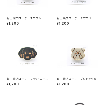
有田焼ブローチ チワワ 5
有田焼ブローチ チワワ 1
¥1,200
¥1,200
有田焼ブローチ フラットコーテ
有田焼ブローチ ブルドッグ 6
ッド・レトリーバー
¥1,200
¥1,200