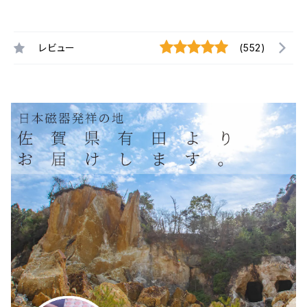
レビュー
(552)