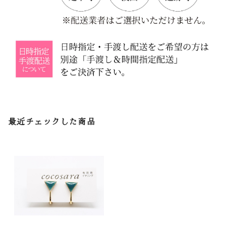
最近チェックした商品