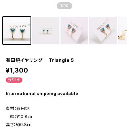
1
/10
有田焼イヤリング Triangle 5
¥1,300
残り1点
International shipping available
素材：有田焼
幅：約0.8㎝
高さ：約0.8㎝