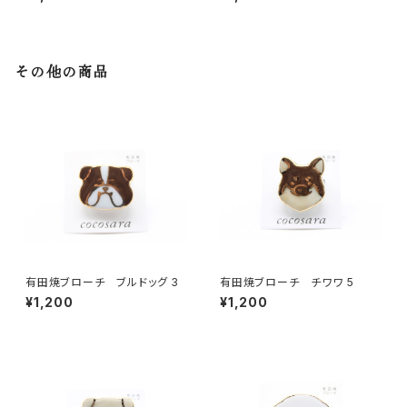
その他の商品
有田焼ブローチ ブルドッグ 3
有田焼ブローチ チワワ 5
¥1,200
¥1,200