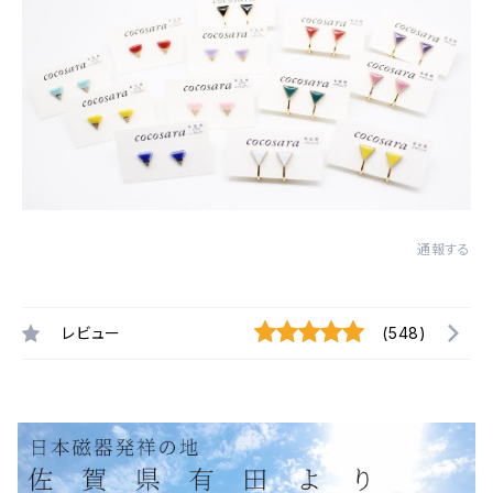
通報する
レビュー
(548)