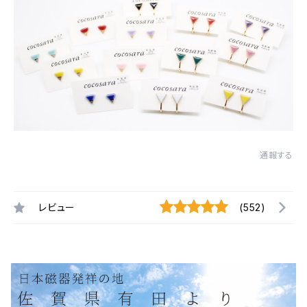
通報する
レビュー
(552)