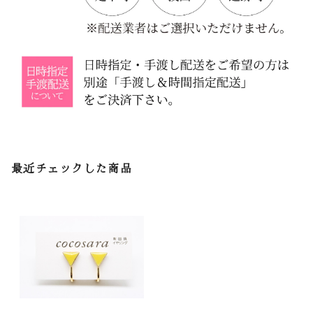
最近チェックした商品