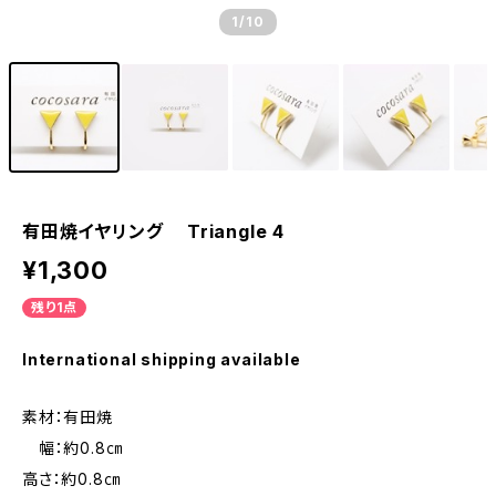
1
/10
有田焼イヤリング Triangle 4
¥1,300
残り1点
International shipping available
素材：有田焼
幅：約0.8㎝
高さ：約0.8㎝