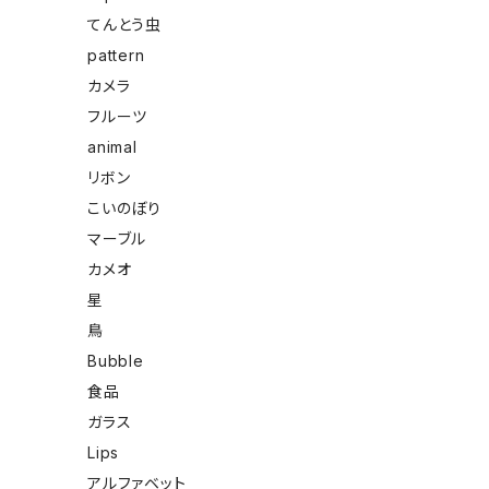
てんとう虫
pattern
カメラ
フルーツ
animal
リボン
こいのぼり
マーブル
カメオ
星
鳥
Bubble
食品
ガラス
Lips
アルファベット