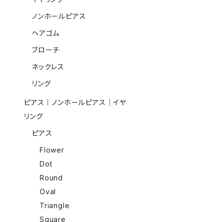
ノンホールピアス
ヘアゴム
ブローチ
ネックレス
リング
ピアス｜ノンホールピアス｜イヤ
リング
ピアス
Flower
Dot
Round
Oval
Triangle
Square