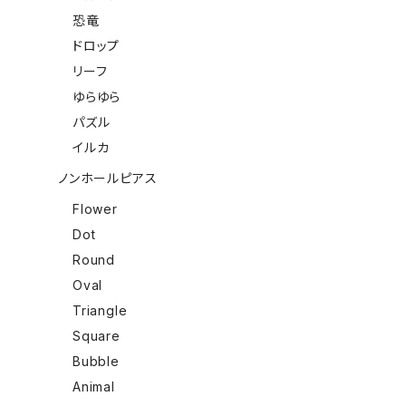
恐竜
ドロップ
リーフ
ゆらゆら
パズル
イルカ
ノンホールピアス
Flower
Dot
Round
Oval
Triangle
Square
Bubble
Animal