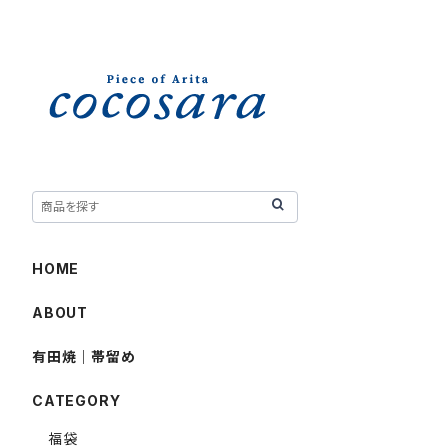
HOME
ABOUT
有田焼｜帯留め
CATEGORY
福袋