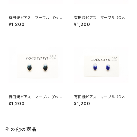
有田焼ピアス マーブル （Ova
有田焼ピアス マーブル （Ova
l）7
l）6
¥1,200
¥1,200
有田焼ピアス マーブル （Ova
有田焼ピアス マーブル （Ova
l）4
l）2
¥1,200
¥1,200
その他の商品