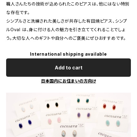
職人さんたちの技術が込められたこのピアスは、他にはない特別
な存在です。
シンプルさと洗練された美しさが共存した有田焼ピアス、シンプ
ルOval は、身に付ける人の魅力を引き立ててくれることでしょ
う。大切な人へのギフトや自分へのご褒美にぜひおすすめです。
International shipping available
Add to cart
日本国内にお住まいの方向け