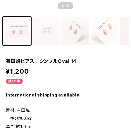
1
/10
有田焼ピアス シンプルOval 14
¥1,200
残り1点
International shipping available
素材：有田焼
幅：約0.6㎝
高さ：約1.0㎝