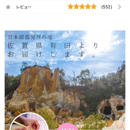
レビュー
(552)