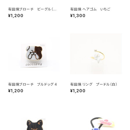
有田焼ブローチ ビーグル（ベ
有田焼 ヘアゴム いちご
ージュ×ゴールド）
¥1,200
¥1,300
有田焼ブローチ ブルドッグ 4
有田焼 リング プードル（白）
¥1,200
¥1,200