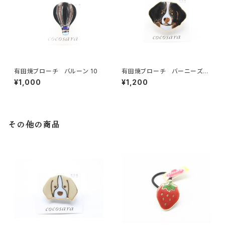
有田焼ブローチ バルーン 10
有田焼ブローチ バーニーズ・
マウンテン
¥1,000
¥1,200
その他の商品