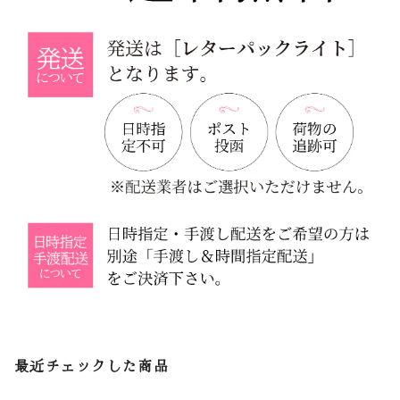
最近チェックした商品