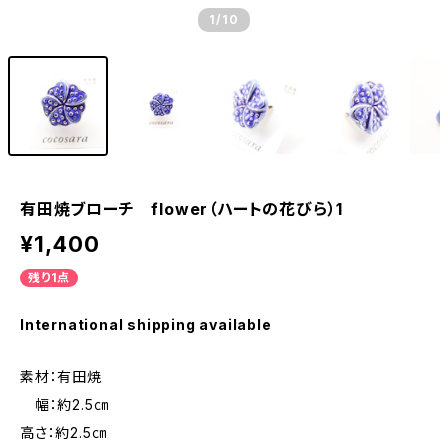
1
/10
有田焼ブローチ flower（ハートの花びら）1
¥1,400
残り1点
International shipping available
素材：有田焼
幅：約2.5㎝
高さ：約2.5㎝