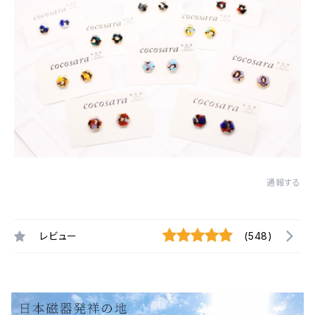
通報する
レビュー
(548)