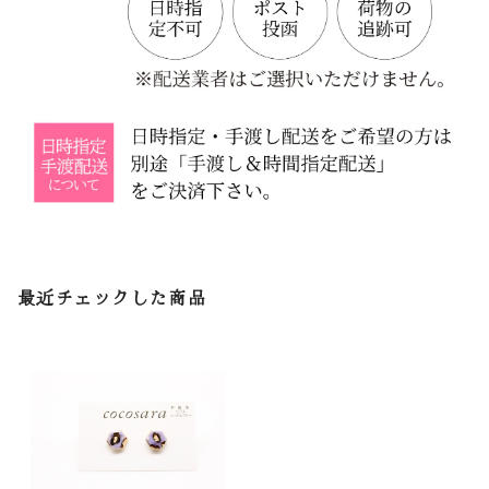
最近チェックした商品