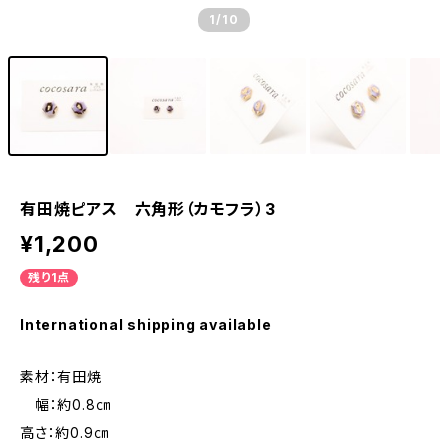
1
/10
有田焼ピアス 六角形（カモフラ）3
¥1,200
残り1点
International shipping available
素材：有田焼
幅：約0.8㎝
高さ：約0.9㎝