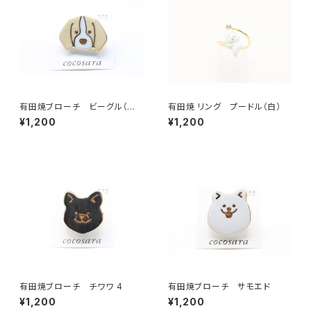
有田焼ブローチ ビーグル（ベ
有田焼 リング プードル（白）
ージュ×ゴールド）
¥1,200
¥1,200
有田焼ブローチ チワワ 4
有田焼ブローチ サモエド
¥1,200
¥1,200