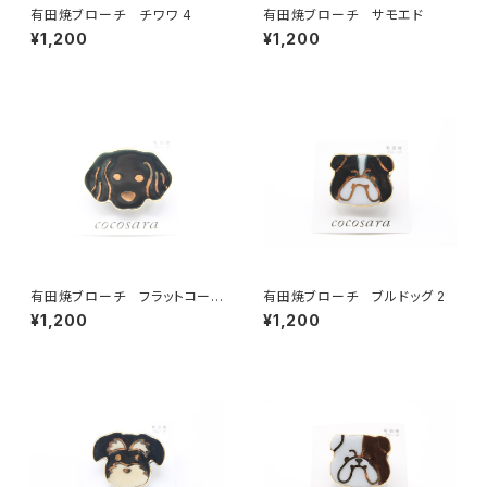
有田焼ブローチ チワワ 4
有田焼ブローチ サモエド
¥1,200
¥1,200
有田焼ブローチ フラットコーテ
有田焼ブローチ ブルドッグ 2
ッド・レトリーバー
¥1,200
¥1,200