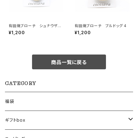
有田焼ブローチ シュナウザー
有田焼ブローチ ブルドッグ 4
（ブラック×ベージュ×ゴールド）
¥1,200
¥1,200
商品一覧に戻る
CATEGORY
福袋
ギフトbox