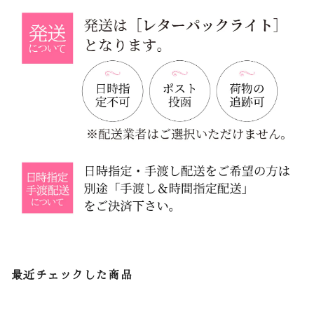
最近チェックした商品