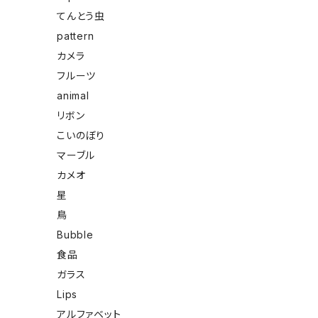
てんとう虫
pattern
カメラ
フルーツ
animal
リボン
こいのぼり
マーブル
カメオ
星
鳥
Bubble
食品
ガラス
Lips
アルファベット