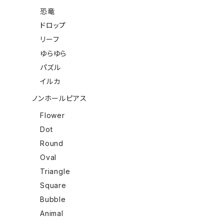
恐竜
ドロップ
リーフ
ゆらゆら
パズル
イルカ
ノンホールピアス
Flower
Dot
Round
Oval
Triangle
Square
Bubble
Animal