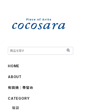
HOME
ABOUT
有田焼｜帯留め
CATEGORY
福袋