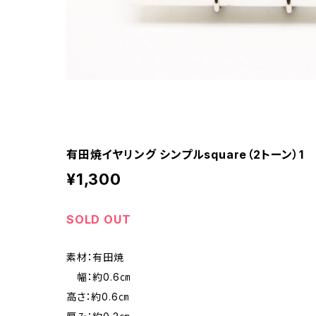
有田焼イヤリング シンプルsquare（2トーン）1
¥1,300
SOLD OUT
素材：有田焼
幅：約0.6㎝
高さ：約0.6㎝