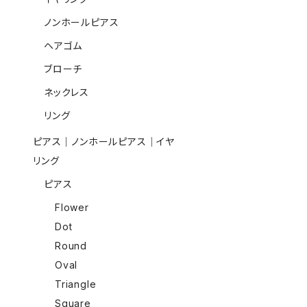
ノンホールピアス
ヘアゴム
ブローチ
ネックレス
リング
ピアス｜ノンホールピアス｜イヤ
リング
ピアス
Flower
Dot
Round
Oval
Triangle
Square