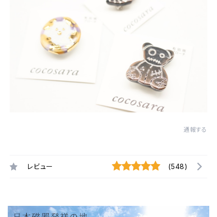
通報する
レビュー
(548)