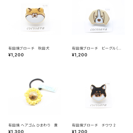
有田焼ブローチ 秋田犬
有田焼ブローチ ビーグル（ベ
ージュ×ゴールド）
¥1,200
¥1,200
有田焼 ヘアゴム ひまわり 黄
有田焼ブローチ チワワ 2
¥1,300
¥1,200