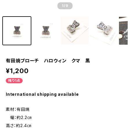
1
/9
有田焼ブローチ ハロウィン クマ 黒
¥1,200
残り1点
International shipping available
素材：有田焼
幅：約2.2㎝
高さ：約2.4㎝