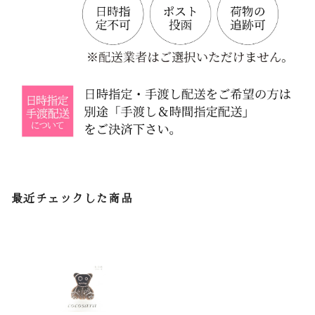
最近チェックした商品