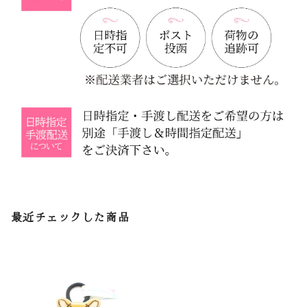
最近チェックした商品