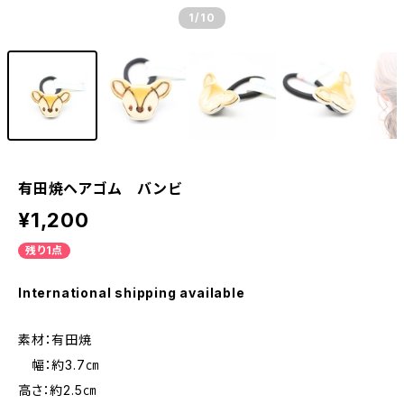
1
/10
有田焼ヘアゴム バンビ
¥1,200
残り1点
International shipping available
素材：有田焼
幅：約3.7㎝
高さ：約2.5㎝