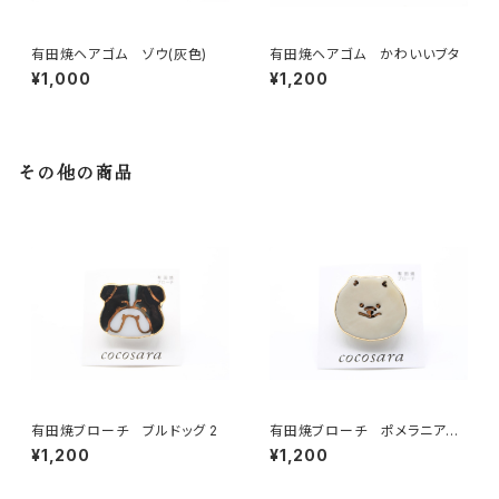
有田焼ヘアゴム ゾウ(灰色)
有田焼ヘアゴム かわいいブタ
¥1,000
¥1,200
その他の商品
有田焼ブローチ ブルドッグ 2
有田焼ブローチ ポメラニアン
（ベージュ×ゴールド）
¥1,200
¥1,200