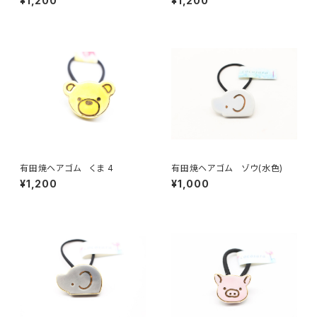
¥1,200
¥1,200
有田焼ヘアゴム くま 4
有田焼ヘアゴム ゾウ(水色)
¥1,200
¥1,000