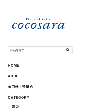
HOME
ABOUT
有田焼｜帯留め
CATEGORY
福袋