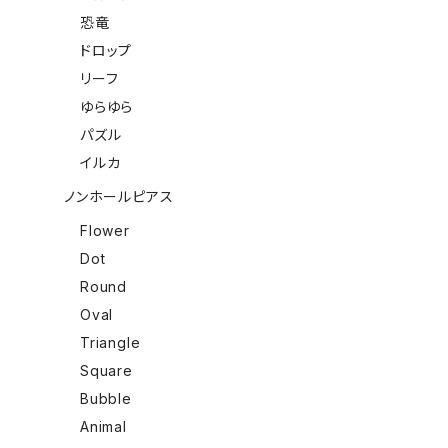
恐竜
ドロップ
リーフ
ゆらゆら
パズル
イルカ
ノンホールピアス
Flower
Dot
Round
Oval
Triangle
Square
Bubble
Animal