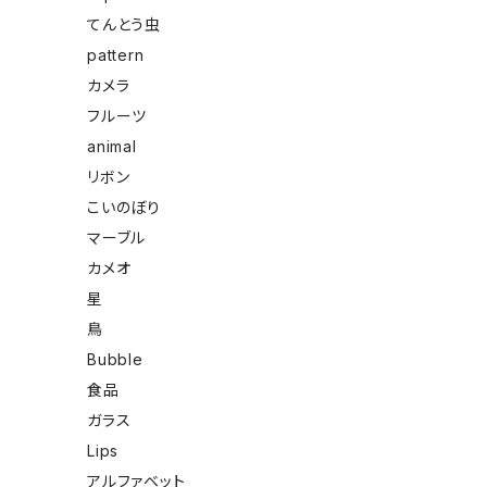
てんとう虫
pattern
カメラ
フルーツ
animal
リボン
こいのぼり
マーブル
カメオ
星
鳥
Bubble
食品
ガラス
Lips
アルファベット