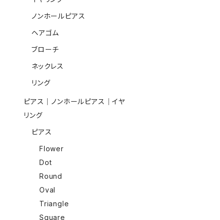
ノンホールピアス
ヘアゴム
ブローチ
ネックレス
リング
ピアス｜ノンホールピアス｜イヤ
リング
ピアス
Flower
Dot
Round
Oval
Triangle
Square