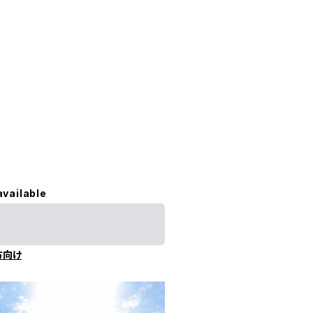
available
方向け