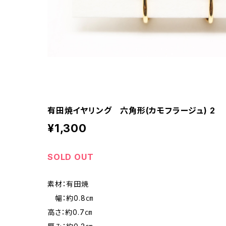
有田焼イヤリング 六角形(カモフラージュ) 2
¥1,300
SOLD OUT
素材：有田焼
幅：約0.8㎝
高さ：約0.7㎝