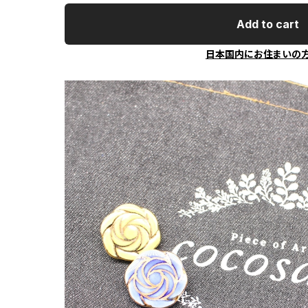
Add to cart
日本国内にお住まいの