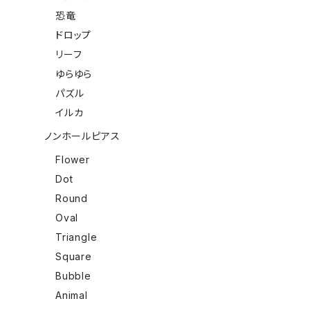
恐竜
ドロップ
リーフ
ゆらゆら
パズル
イルカ
ノンホールピアス
Flower
Dot
Round
Oval
Triangle
Square
Bubble
Animal