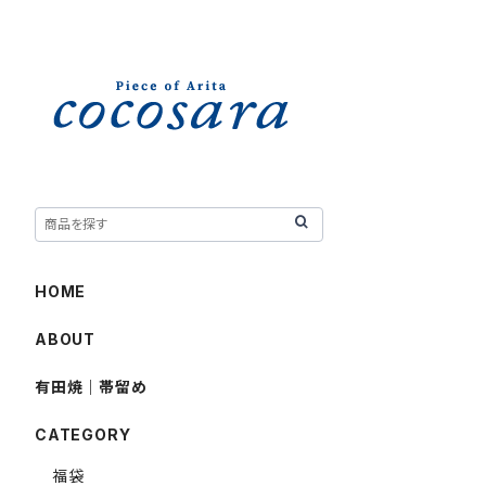
HOME
ABOUT
有田焼｜帯留め
CATEGORY
福袋