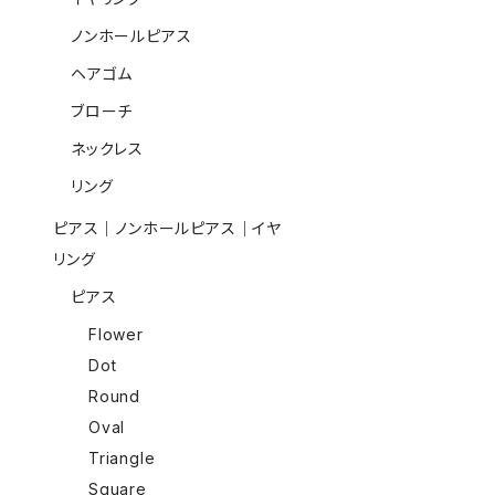
ノンホールピアス
ヘアゴム
ブローチ
ネックレス
リング
ピアス｜ノンホールピアス｜イヤ
リング
ピアス
Flower
Dot
Round
Oval
Triangle
Square