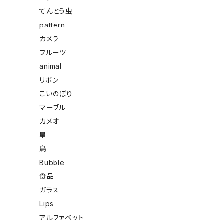
てんとう虫
pattern
カメラ
フルーツ
animal
リボン
こいのぼり
マーブル
カメオ
星
鳥
Bubble
食品
ガラス
Lips
アルファベット