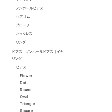
ノンホールピアス
ヘアゴム
ブローチ
ネックレス
リング
ピアス｜ノンホールピアス｜イヤ
リング
ピアス
Flower
Dot
Round
Oval
Triangle
Square