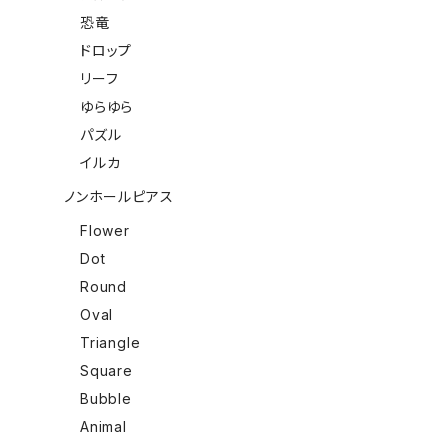
恐竜
ドロップ
リーフ
ゆらゆら
パズル
イルカ
ノンホールピアス
Flower
Dot
Round
Oval
Triangle
Square
Bubble
Animal