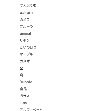
てんとう虫
pattern
カメラ
フルーツ
animal
リボン
こいのぼり
マーブル
カメオ
星
鳥
Bubble
食品
ガラス
Lips
アルファベット