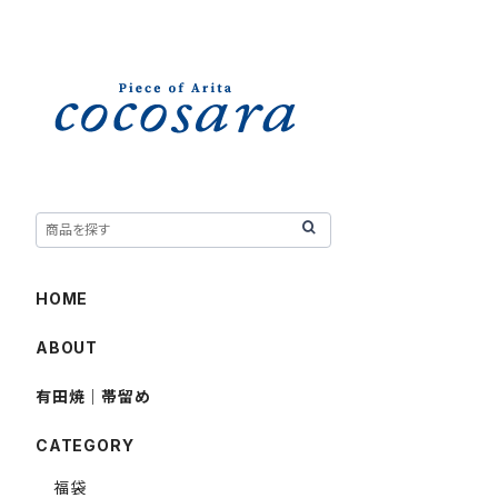
HOME
ABOUT
有田焼｜帯留め
CATEGORY
福袋