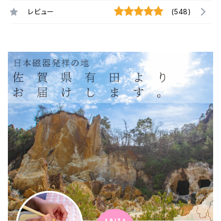
レビュー
(548)