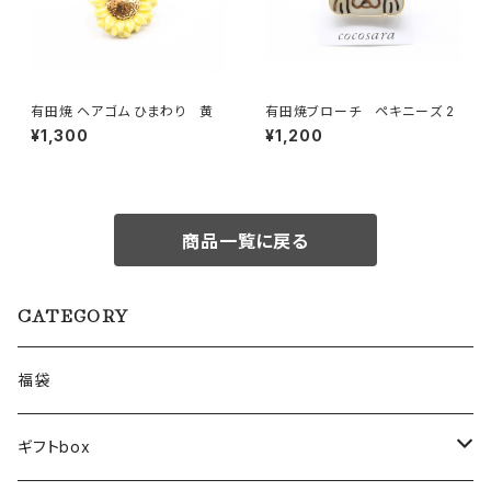
有田焼 ヘアゴム ひまわり 黄
有田焼ブローチ ペキニーズ 2
¥1,300
¥1,200
商品一覧に戻る
CATEGORY
福袋
ギフトbox