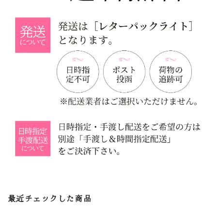
最近チェックした商品